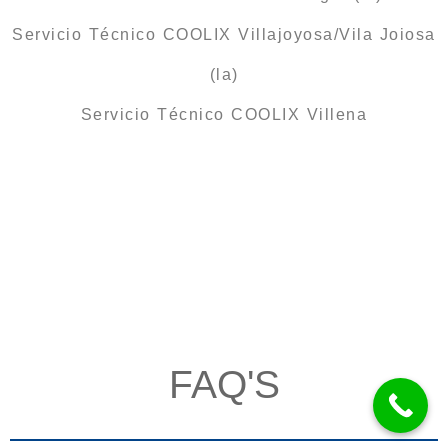
Servicio Técnico COOLIX Villajoyosa/Vila Joiosa
(la)
Servicio Técnico COOLIX Villena
FAQ'S