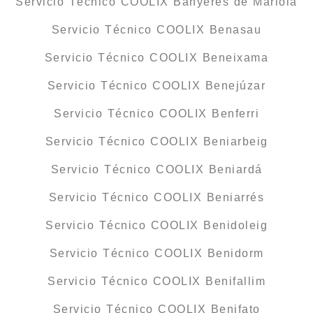
Servicio Técnico COOLIX Banyeres de Mariola
Servicio Técnico COOLIX Benasau
Servicio Técnico COOLIX Beneixama
Servicio Técnico COOLIX Benejúzar
Servicio Técnico COOLIX Benferri
Servicio Técnico COOLIX Beniarbeig
Servicio Técnico COOLIX Beniardá
Servicio Técnico COOLIX Beniarrés
Servicio Técnico COOLIX Benidoleig
Servicio Técnico COOLIX Benidorm
Servicio Técnico COOLIX Benifallim
Servicio Técnico COOLIX Benifato