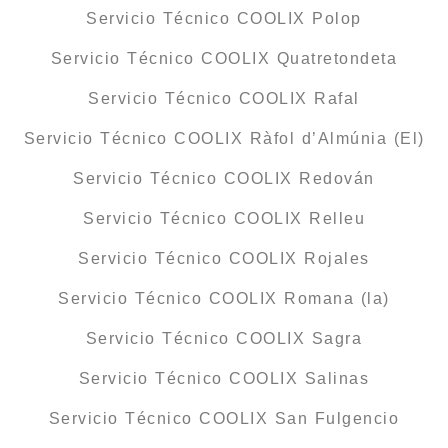
Servicio Técnico COOLIX Polop
Servicio Técnico COOLIX Quatretondeta
Servicio Técnico COOLIX Rafal
Servicio Técnico COOLIX Ràfol d’Almúnia (El)
Servicio Técnico COOLIX Redován
Servicio Técnico COOLIX Relleu
Servicio Técnico COOLIX Rojales
Servicio Técnico COOLIX Romana (la)
Servicio Técnico COOLIX Sagra
Servicio Técnico COOLIX Salinas
Servicio Técnico COOLIX San Fulgencio