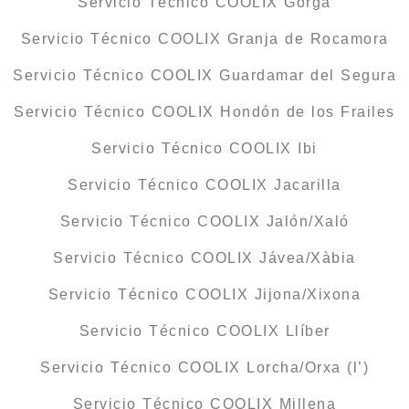
Servicio Técnico COOLIX Gorga
Servicio Técnico COOLIX Granja de Rocamora
Servicio Técnico COOLIX Guardamar del Segura
Servicio Técnico COOLIX Hondón de los Frailes
Servicio Técnico COOLIX Ibi
Servicio Técnico COOLIX Jacarilla
Servicio Técnico COOLIX Jalón/Xaló
Servicio Técnico COOLIX Jávea/Xàbia
Servicio Técnico COOLIX Jijona/Xixona
Servicio Técnico COOLIX Llíber
Servicio Técnico COOLIX Lorcha/Orxa (l’)
Servicio Técnico COOLIX Millena