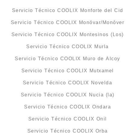
Servicio Técnico COOLIX Monforte del Cid
Servicio Técnico COOLIX Monóvar/Monòver
Servicio Técnico COOLIX Montesinos (Los)
Servicio Técnico COOLIX Murla
Servicio Técnico COOLIX Muro de Alcoy
Servicio Técnico COOLIX Mutxamel
Servicio Técnico COOLIX Novelda
Servicio Técnico COOLIX Nucia (la)
Servicio Técnico COOLIX Ondara
Servicio Técnico COOLIX Onil
Servicio Técnico COOLIX Orba