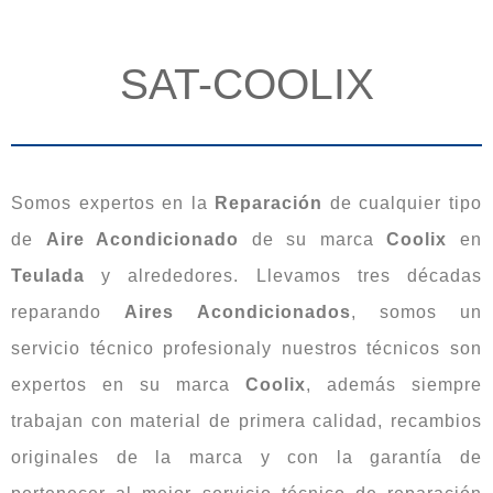
SAT-COOLIX
Somos expertos en la
Reparación
de cualquier tipo
de
Aire Acondicionado
de su marca
Coolix
en
Teulada
y alrededores. Llevamos tres décadas
reparando
Aires Acondicionados
, somos un
servicio técnico profesionaly nuestros técnicos son
expertos en su marca
Coolix
, además siempre
trabajan con material de primera calidad, recambios
originales de la marca y con la garantía de