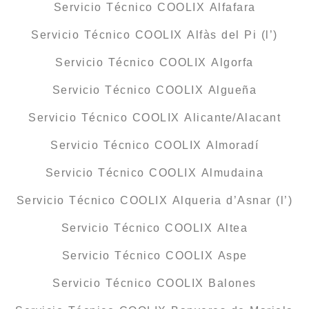
Servicio Técnico COOLIX Alfafara
Servicio Técnico COOLIX Alfàs del Pi (l’)
Servicio Técnico COOLIX Algorfa
Servicio Técnico COOLIX Algueña
Servicio Técnico COOLIX Alicante/Alacant
Servicio Técnico COOLIX Almoradí
Servicio Técnico COOLIX Almudaina
Servicio Técnico COOLIX Alqueria d’Asnar (l’)
Servicio Técnico COOLIX Altea
Servicio Técnico COOLIX Aspe
Servicio Técnico COOLIX Balones