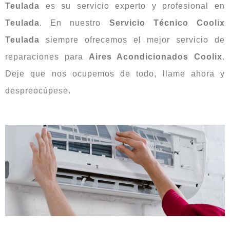
Teulada
es su servicio experto y profesional en
Teulada
. En nuestro
Servicio Técnico Coolix
Teulada
siempre ofrecemos el mejor servicio de
reparaciones para
Aires Acondicionados Coolix
.
Deje que nos ocupemos de todo, llame ahora y
despreocúpese.