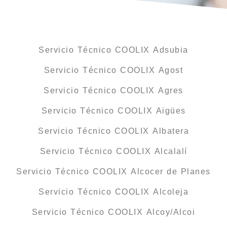
Servicio Técnico COOLIX Adsubia
Servicio Técnico COOLIX Agost
Servicio Técnico COOLIX Agres
Servicio Técnico COOLIX Aigües
Servicio Técnico COOLIX Albatera
Servicio Técnico COOLIX Alcalalí
Servicio Técnico COOLIX Alcocer de Planes
Servicio Técnico COOLIX Alcoleja
Servicio Técnico COOLIX Alcoy/Alcoi