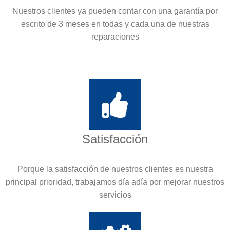
Nuestros clientes ya pueden contar con una garantía por
escrito de 3 meses en todas y cada una de nuestras
reparaciones
Satisfacción
Porque la satisfacción de nuestros clientes es nuestra
principal prioridad, trabajamos día adía por mejorar nuestros
servicios