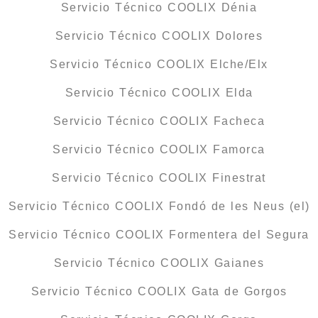
Servicio Técnico COOLIX Dénia
Servicio Técnico COOLIX Dolores
Servicio Técnico COOLIX Elche/Elx
Servicio Técnico COOLIX Elda
Servicio Técnico COOLIX Facheca
Servicio Técnico COOLIX Famorca
Servicio Técnico COOLIX Finestrat
Servicio Técnico COOLIX Fondó de les Neus (el)
Servicio Técnico COOLIX Formentera del Segura
Servicio Técnico COOLIX Gaianes
Servicio Técnico COOLIX Gata de Gorgos