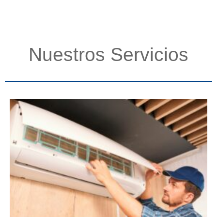
Nuestros Servicios