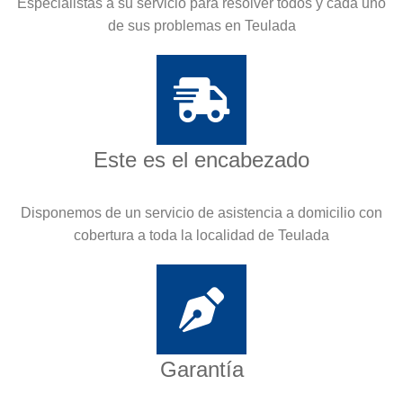
Especialistas a su servicio para resolver todos y cada uno
de sus problemas en Teulada
Este es el encabezado
Disponemos de un servicio de asistencia a domicilio con
cobertura a toda la localidad de Teulada
Garantía