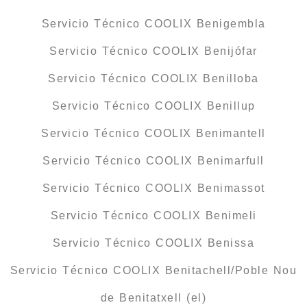
Servicio Técnico COOLIX Benigembla
Servicio Técnico COOLIX Benijófar
Servicio Técnico COOLIX Benilloba
Servicio Técnico COOLIX Benillup
Servicio Técnico COOLIX Benimantell
Servicio Técnico COOLIX Benimarfull
Servicio Técnico COOLIX Benimassot
Servicio Técnico COOLIX Benimeli
Servicio Técnico COOLIX Benissa
Servicio Técnico COOLIX Benitachell/Poble Nou
de Benitatxell (el)