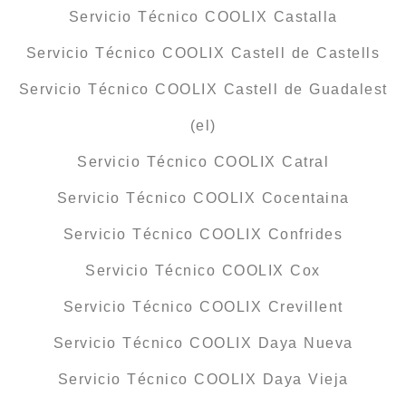
Servicio Técnico COOLIX Castalla
Servicio Técnico COOLIX Castell de Castells
Servicio Técnico COOLIX Castell de Guadalest
(el)
Servicio Técnico COOLIX Catral
Servicio Técnico COOLIX Cocentaina
Servicio Técnico COOLIX Confrides
Servicio Técnico COOLIX Cox
Servicio Técnico COOLIX Crevillent
Servicio Técnico COOLIX Daya Nueva
Servicio Técnico COOLIX Daya Vieja