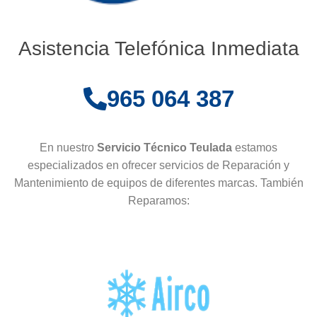
Asistencia Telefónica Inmediata
965 064 387
En nuestro
Servicio Técnico Teulada
estamos
especializados en ofrecer servicios de Reparación y
Mantenimiento de equipos de diferentes marcas. También
Reparamos: