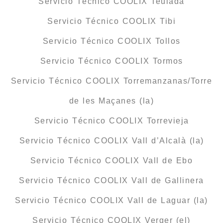
Servicio Técnico COOLIX Teulada
Servicio Técnico COOLIX Tibi
Servicio Técnico COOLIX Tollos
Servicio Técnico COOLIX Tormos
Servicio Técnico COOLIX Torremanzanas/Torre
de les Maçanes (la)
Servicio Técnico COOLIX Torrevieja
Servicio Técnico COOLIX Vall d’Alcalà (la)
Servicio Técnico COOLIX Vall de Ebo
Servicio Técnico COOLIX Vall de Gallinera
Servicio Técnico COOLIX Vall de Laguar (la)
Servicio Técnico COOLIX Verger (el)