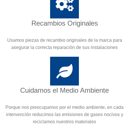
Recambios Originales
Usamos piezas de recambio originales de la marca para
asegurar la correcta reparación de sus instalaciones
Cuidamos el Medio Ambiente
Porque nos preocupamos por el medio ambiente, en cada
intervención reducimos las emisiones de gases nocivos y
reciclamos nuestros materiales