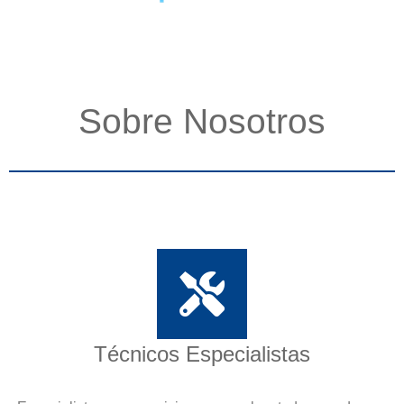
Sobre Nosotros
Técnicos Especialistas