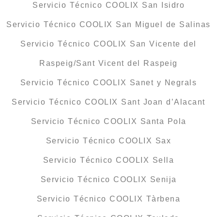
Servicio Técnico COOLIX San Isidro
Servicio Técnico COOLIX San Miguel de Salinas
Servicio Técnico COOLIX San Vicente del
Raspeig/Sant Vicent del Raspeig
Servicio Técnico COOLIX Sanet y Negrals
Servicio Técnico COOLIX Sant Joan d’Alacant
Servicio Técnico COOLIX Santa Pola
Servicio Técnico COOLIX Sax
Servicio Técnico COOLIX Sella
Servicio Técnico COOLIX Senija
Servicio Técnico COOLIX Tàrbena