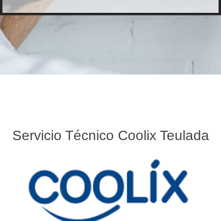
Servicio Técnico Coolix Teulada