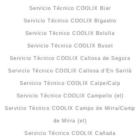
Servicio Técnico COOLIX Biar
Servicio Técnico COOLIX Bigastro
Servicio Técnico COOLIX Bolulla
Servicio Técnico COOLIX Busot
Servicio Técnico COOLIX Callosa de Segura
Servicio Técnico COOLIX Callosa d’En Sarrià
Servicio Técnico COOLIX Calpe/Calp
Servicio Técnico COOLIX Campello (el)
Servicio Técnico COOLIX Campo de Mirra/Camp
de Mirra (el)
Servicio Técnico COOLIX Cañada