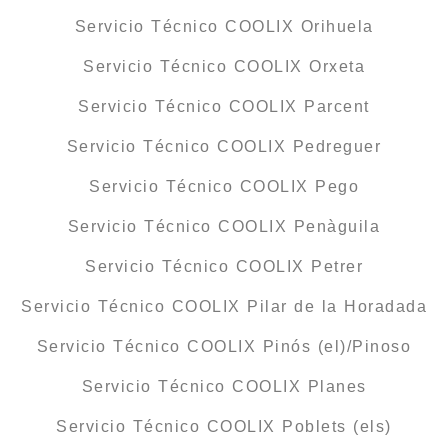
Servicio Técnico COOLIX Orihuela
Servicio Técnico COOLIX Orxeta
Servicio Técnico COOLIX Parcent
Servicio Técnico COOLIX Pedreguer
Servicio Técnico COOLIX Pego
Servicio Técnico COOLIX Penàguila
Servicio Técnico COOLIX Petrer
Servicio Técnico COOLIX Pilar de la Horadada
Servicio Técnico COOLIX Pinós (el)/Pinoso
Servicio Técnico COOLIX Planes
Servicio Técnico COOLIX Poblets (els)